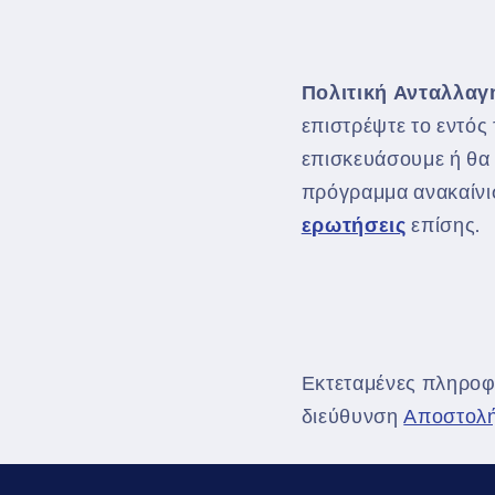
Πολιτική Ανταλλαγ
επιστρέψτε το εντός
επισκευάσουμε ή θα 
πρόγραμμα ανακαίνισ
ερωτήσεις
επίσης.
Εκτεταμένες πληροφο
διεύθυνση
Αποστολή