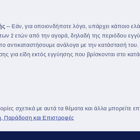
ής
-- Εάν, για οποιονδήποτε λόγο, υπάρχει κάποιο ελ
 των 2 ετών από την αγορά, δηλαδή της περιόδου εγγ
το αντικαταστήσουμε ανάλογα με την κατάστασή του.
ης για είδη εκτός εγγύησης που βρίσκονται στο κατ
ρίες σχετικά με αυτά τα θέματα και άλλα μπορείτε επ
, Παράδοση και Επιστροφές