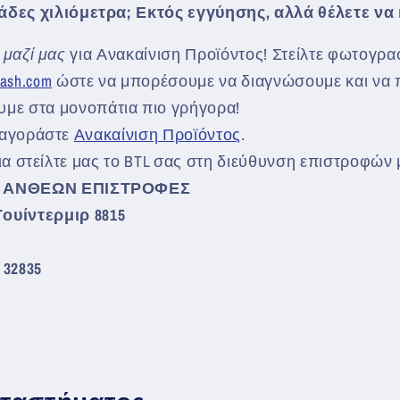
ιάδες χιλιόμετρα; Εκτός εγγύησης, αλλά θέλετε να
 μαζί μας
για Ανακαίνιση Προϊόντος! Στείλτε φωτογρα
ash.com
ώστε να μπορέσουμε να διαγνώσουμε και να 
υμε στα μονοπάτια πιο γρήγορα!
 αγοράστε
Ανακαίνιση Προϊόντος
.
ια στείλτε μας το BTL σας στη διεύθυνση επιστροφών
 ΑΝΘΕΩΝ
ΕΠΙΣΤΡΟΦΕΣ
ουίντερμιρ 8815
32835