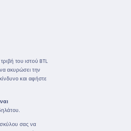
τριβή του ιστού BTL
 να ακυρώσει την
κίνδυνο και αφήστε
ναι
δηλάτου.
 σκύλου σας να