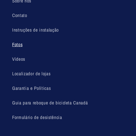
Sobre nós
Contato
Instruções de instalação
Fotos
Vídeos
Localizador de lojas
Garantia e Políticas
Guia para reboque de bicicleta Canadá
Formulário de desistência