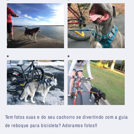
Tem fotos suas e do seu cachorro se divertindo com a guia
de reboque para bicicleta? Adoramos fotos!!