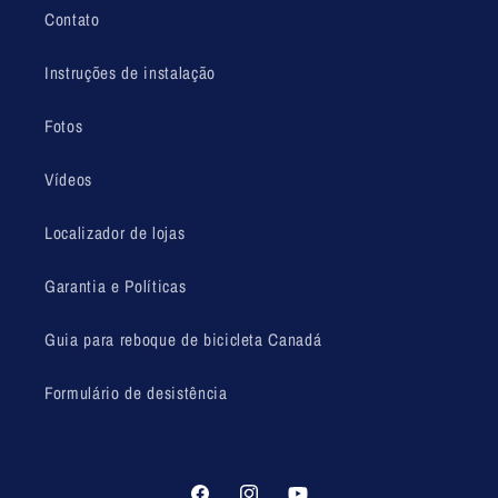
Contato
Instruções de instalação
Fotos
Vídeos
Localizador de lojas
Garantia e Políticas
Guia para reboque de bicicleta Canadá
Formulário de desistência