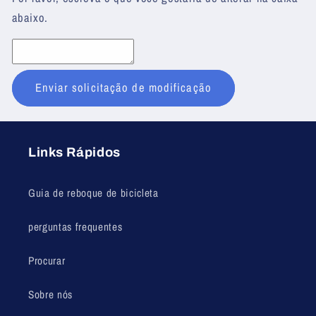
abaixo.
Enviar solicitação de modificação
Links Rápidos
Guia de reboque de bicicleta
perguntas frequentes
Procurar
Sobre nós