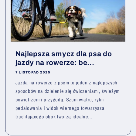
Najlepsza smycz dla psa do
jazdy na rowerze: be...
7 LISTOPAD 2025
Jazda na rowerze z psem to jeden z najlepszych
sposobów na dzielenie się ćwiczeniami, świeżym
powietrzem i przygodą. Szum wiatru, rytm
pedałowania i widok wiernego towarzysza
truchtającego obok tworzą idealne...