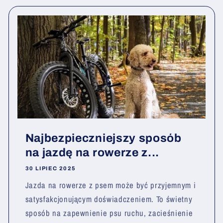
Najbezpieczniejszy sposób
na jazdę na rowerze z...
30 LIPIEC 2025
Jazda na rowerze z psem może być przyjemnym i
satysfakcjonującym doświadczeniem. To świetny
sposób na zapewnienie psu ruchu, zacieśnienie