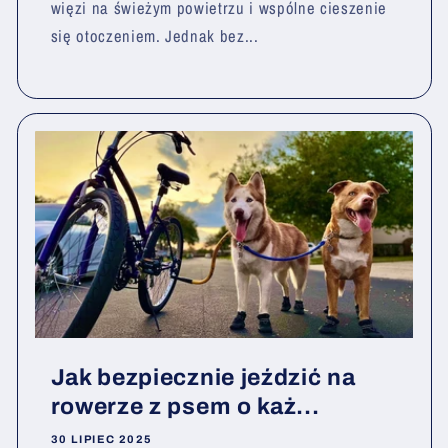
więzi na świeżym powietrzu i wspólne cieszenie
się otoczeniem. Jednak bez...
Jak bezpiecznie jeździć na
rowerze z psem o każ...
30 LIPIEC 2025