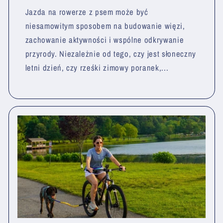
Jazda na rowerze z psem może być
niesamowitym sposobem na budowanie więzi,
zachowanie aktywności i wspólne odkrywanie
przyrody. Niezależnie od tego, czy jest słoneczny
letni dzień, czy rześki zimowy poranek,...