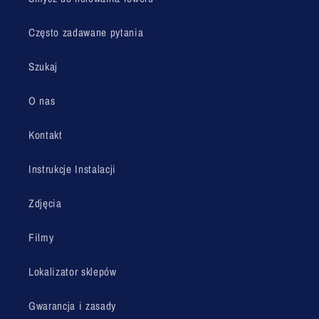
Często zadawane pytania
Szukaj
O nas
Kontakt
Instrukcje Instalacji
Zdjęcia
Filmy
Lokalizator sklepów
Gwarancja i zasady