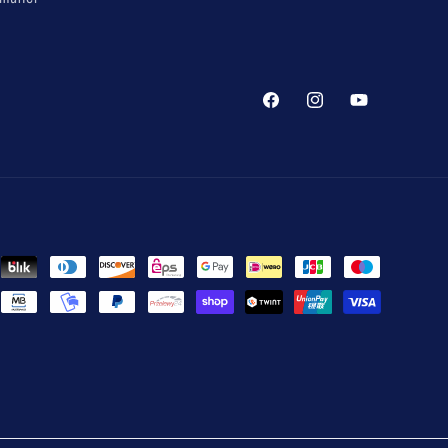
Facebook
Instagram
YouTube