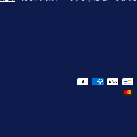
Betaalmethoden