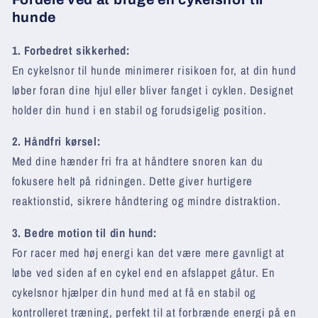
hunde
1. Forbedret sikkerhed:
En cykelsnor til hunde minimerer risikoen for, at din hund
løber foran dine hjul eller bliver fanget i cyklen. Designet
holder din hund i en stabil og forudsigelig position.
2. Håndfri kørsel:
Med dine hænder fri fra at håndtere snoren kan du
fokusere helt på ridningen. Dette giver hurtigere
reaktionstid, sikrere håndtering og mindre distraktion.
3. Bedre motion til din hund:
For racer med høj energi kan det være mere gavnligt at
løbe ved siden af en cykel end en afslappet gåtur. En
cykelsnor hjælper din hund med at få en stabil og
kontrolleret træning, perfekt til at forbrænde energi på en