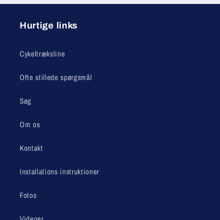
Hurtige links
Cykeltræksline
Ofte stillede spørgsmål
Søg
Om os
Kontakt
Installations instruktioner
Fotos
Videoer