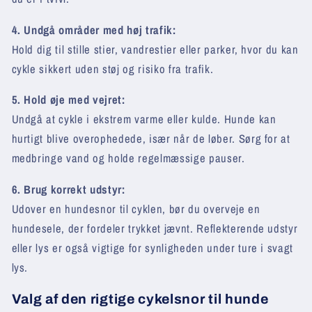
4. Undgå områder med høj trafik:
Hold dig til stille stier, vandrestier eller parker, hvor du kan
cykle sikkert uden støj og risiko fra trafik.
5. Hold øje med vejret:
Undgå at cykle i ekstrem varme eller kulde. Hunde kan
hurtigt blive overophedede, især når de løber. Sørg for at
medbringe vand og holde regelmæssige pauser.
6. Brug korrekt udstyr:
Udover en hundesnor til cyklen, bør du overveje en
hundesele, der fordeler trykket jævnt. Reflekterende udstyr
eller lys er også vigtige for synligheden under ture i svagt
lys.
Valg af den rigtige cykelsnor til hunde