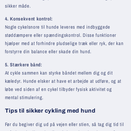
sikker måde.
4. Konsekvent kontrol:
Nogle cykelsnore til hunde leveres med indbyggede
støddæmpere eller spændingskontrol. Disse funktioner
hjælper med at forhindre pludselige træk eller ryk, der kan
forstyrre din balance eller skade din hund.
5. Stærkere bånd:
At cykle sammen kan styrke båndet mellem dig og dit
kæledyr. Hunde elsker at have et arbejde at udføre, og at
løbe ved siden af en cykel tilbyder fysisk aktivitet og
mental stimulering.
Tips til sikker cykling med hund
Før du begiver dig ud på vejen eller stien, så tag dig tid til