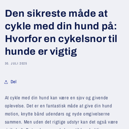
Den sikreste måde at
cykle med din hund på:
Hvorfor en cykelsnor til
hunde er vigtig
30. JULI 2025
Del
At cykle med din hund kan være en sjov og givende
oplevelse. Det er en fantastisk måde at give din hund
motion, knytte bånd udendørs og nyde omgivelserne
sammen. Men uden det rigtige udstyr kan det også være