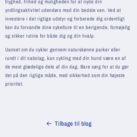
tryghed, frihed og muligheden for at nyde din
yndlingsaktivitet udendørs med din bedste ven. Ved at
investere i det rigtige udstyr og forberede dig ordentligt
kan du forvandle dine cykelture til en berigende, fornøjelig
og sikker rutine for både dig og din hvalp.
Uanset om du cykler gennem naturskønne parker eller
rundt i dit nabolag, kan cykling med din hund være en af
de mest glædelige dele af din dag. Bare sørg for at du gør
det på den rigtige måde, med sikkerhed som din højeste
prioritet.
Tilbage til blog