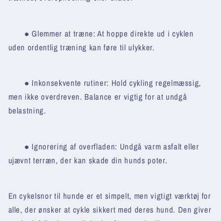
● Glemmer at træne:
At hoppe direkte ud i cyklen
uden ordentlig træning kan føre til ulykker.
● Inkonsekvente rutiner:
Hold cykling regelmæssig,
men ikke overdreven. Balance er vigtig for at undgå
belastning.
● Ignorering af overfladen:
Undgå varm asfalt eller
ujævnt terræn, der kan skade din hunds poter.
En cykelsnor til hunde er et simpelt, men vigtigt værktøj for
alle, der ønsker at cykle sikkert med deres hund. Den giver